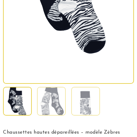
Chaussettes hautes dépareillées – modèle Zèbres