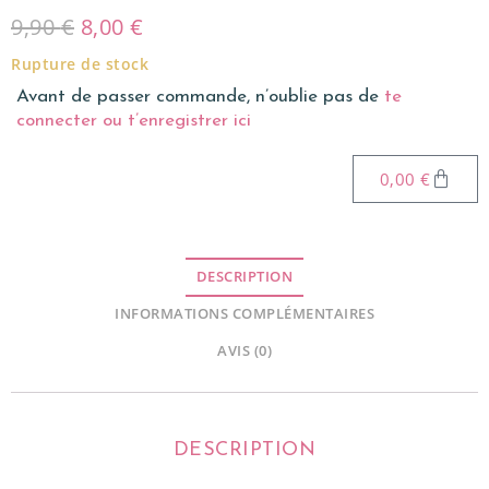
9,90
€
8,00
€
Rupture de stock
Avant de passer commande, n’oublie pas de
te
connecter ou t’enregistrer ici
0,00
€
DESCRIPTION
INFORMATIONS COMPLÉMENTAIRES
AVIS (0)
DESCRIPTION